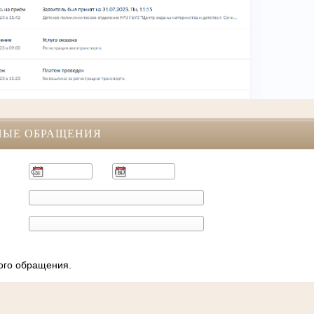
НЫЕ ОБРАЩЕНИЯ
ного обращения.