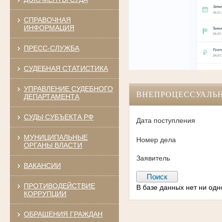
СПРАВОЧНАЯ
ИНФОРМАЦИЯ
ПРЕСС-СЛУЖБА
СУДЕБНАЯ СТАТИСТИКА
УПРАВЛЕНИЕ СУДЕБНОГО
ВНЕПРОЦЕССУАЛЬ
ДЕПАРТАМЕНТА
СУДЫ СУБЪЕКТА РФ
Дата поступления
МУНИЦИПАЛЬНЫЕ
Номер дела
ОРГАНЫ ВЛАСТИ
Заявитель
ВАКАНСИИ
ПРОТИВОДЕЙСТВИЕ
В базе данных нет ни од
КОРРУПЦИИ
ОБРАЩЕНИЯ ГРАЖДАН