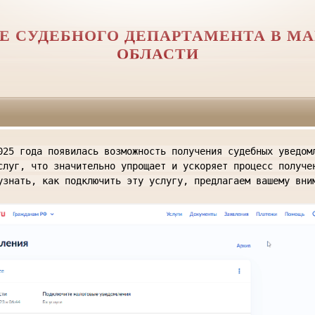
Е СУДЕБНОГО ДЕПАРТАМЕНТА В М
ОБЛАСТИ
025 года появилась возможность получения судебных уведом
слуг, что значительно упрощает и ускоряет процесс получе
узнать, как подключить эту услугу, предлагаем вашему вни