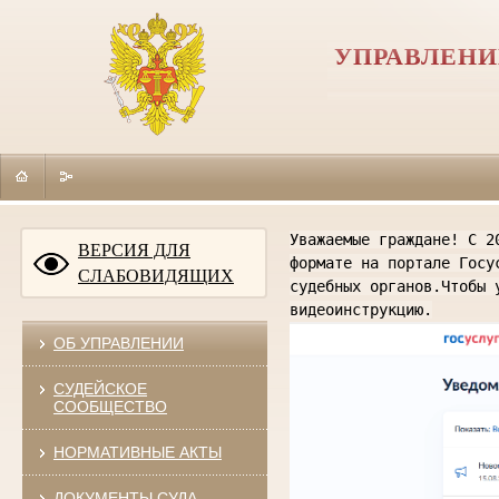
УПРАВЛЕНИ
Уважаемые граждане! С 2
ВЕРСИЯ ДЛЯ
формате на портале Госу
СЛАБОВИДЯЩИХ
судебных органов.Чтобы 
видеоинструкцию.
ОБ УПРАВЛЕНИИ
СУДЕЙСКОЕ
СООБЩЕСТВО
НОРМАТИВНЫЕ АКТЫ
ДОКУМЕНТЫ СУДА