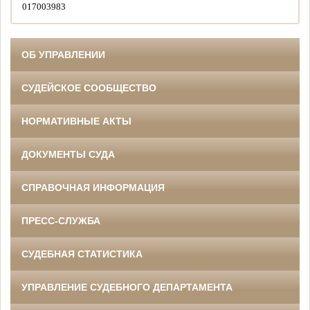
017003983
ОБ УПРАВЛЕНИИ
СУДЕЙСКОЕ СООБЩЕСТВО
НОРМАТИВНЫЕ АКТЫ
ДОКУМЕНТЫ СУДА
СПРАВОЧНАЯ ИНФОРМАЦИЯ
ПРЕСС-СЛУЖБА
СУДЕБНАЯ СТАТИСТИКА
УПРАВЛЕНИЕ СУДЕБНОГО ДЕПАРТАМЕНТА