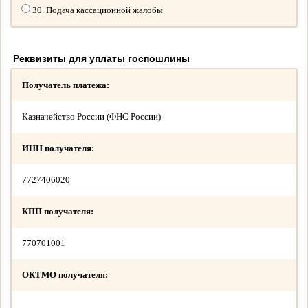
30. Подача кассационной жалобы
Реквизиты для уплаты госпошлины
Получатель платежа:
Казначейство России (ФНС России)
ИНН получателя:
7727406020
КПП получателя:
770701001
ОКТМО получателя: