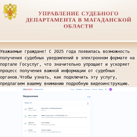
УПРАВЛЕНИЕ СУДЕБНОГО
ДЕПАРТАМЕНТА В МАГАДАНСКОЙ
ОБЛАСТИ
Уважаемые граждане! С 2025 года появилась возможность
получения судебных уведомлений в электронном формате на
портале Госуслуг, что значительно упрощает и ускоряет
процесс получения важной информации от судебных
органов.Чтобы узнать, как подключить эту услугу,
предлагаем вашему вниманию подробную видеоинструкцию.