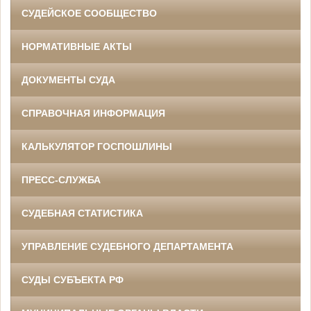
СУДЕЙСКОЕ СООБЩЕСТВО
НОРМАТИВНЫЕ АКТЫ
ДОКУМЕНТЫ СУДА
СПРАВОЧНАЯ ИНФОРМАЦИЯ
КАЛЬКУЛЯТОР ГОСПОШЛИНЫ
ПРЕСС-СЛУЖБА
СУДЕБНАЯ СТАТИСТИКА
УПРАВЛЕНИЕ СУДЕБНОГО ДЕПАРТАМЕНТА
СУДЫ СУБЪЕКТА РФ